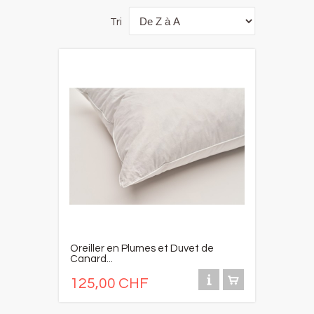
Tri
Oreiller en Plumes et Duvet de
Canard...
125,00 CHF