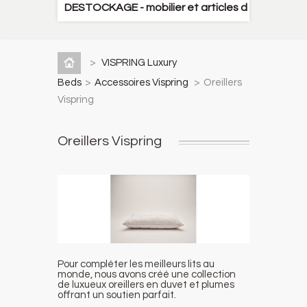
DESTOCKAGE - mobilier et articles décoration
>
VISPRING Luxury
Beds
>
Accessoires Vispring
>
Oreillers
Vispring
Oreillers Vispring
Pour compléter les meilleurs lits au
monde, nous avons créé une collection
de luxueux oreillers en duvet et plumes
offrant un soutien parfait.