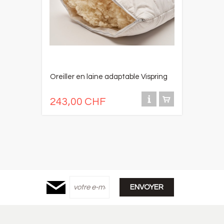
Oreiller en laine adaptable Vispring
243,00 CHF