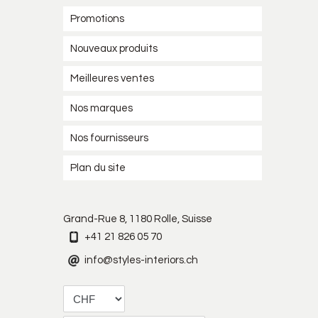
Promotions
Nouveaux produits
Meilleures ventes
Nos marques
Nos fournisseurs
Plan du site
Grand-Rue 8, 1180 Rolle, Suisse
+41 21 826 05 70
info@styles-interiors.ch