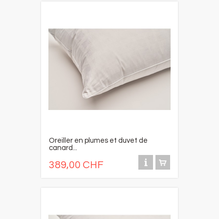
Oreiller en plumes et duvet de
canard...
389,00 CHF