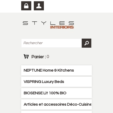
Panier :
0
NEPTUNE Home & Kitchens
VISPRING Luxury Beds
BIOSENSE Lit 100% BIO
Articles et accessoires Déco-Cuisine-Literies