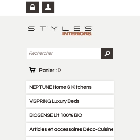
Panier :
0
NEPTUNE Home & Kitchens
VISPRING Luxury Beds
BIOSENSE Lit 100% BIO
Articles et accessoires Déco-Cuisine-Literies