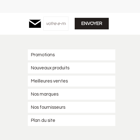
Promotions
Nouveaux produits
Meilleures ventes
Nos marques
Nos fournisseurs
Plan du site