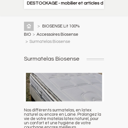
DESTOCKAGE - mobilier et articles décoration
>
BIOSENSE Lit 100%
BIO
>
Accessoires Biosense
>
Surmatelas Biosense
Surmatelas Biosense
Nos différents surmatelas, en latex
naturel ou encore en Laine. Prolongez la
vie de votre matelas latex naturel, pour
un confort et une hygiène de votre
couchage encore meilleurs.