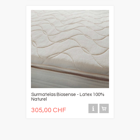
Surmatelas Biosense - Latex 100%
Naturel
305,00 CHF