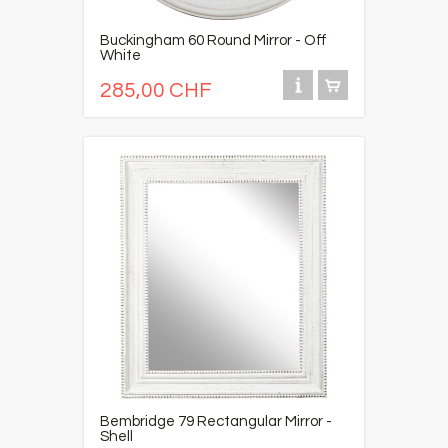
Buckingham 60 Round Mirror - Off
White
285,00 CHF
Bembridge 79 Rectangular Mirror -
Shell