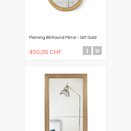
Fleming 89 Round Mirror - Gilt Gold
450,00 CHF