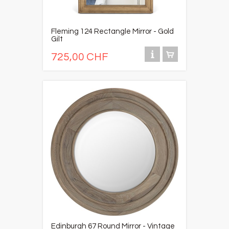
Fleming 124 Rectangle Mirror - Gold
Gilt
725,00 CHF
Edinburgh 67 Round Mirror - Vintage