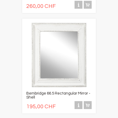
260,00 CHF
Bembridge 66.5 Rectangular Mirror -
Shell
195,00 CHF