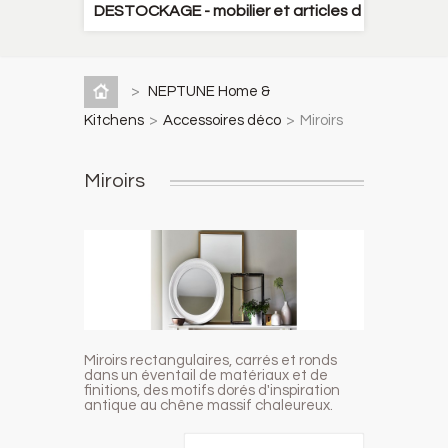
DESTOCKAGE - mobilier et articles décoration
>
NEPTUNE Home &
Kitchens
>
Accessoires déco
>
Miroirs
Miroirs
Miroirs rectangulaires
, carrés et
ronds
dans un éventail de matériaux et de
finitions, des motifs dorés d'inspiration
antique au chêne massif chaleureux.