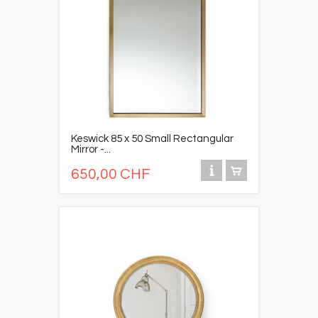
Keswick 85 x 50 Small Rectangular
Mirror -...
650,00 CHF