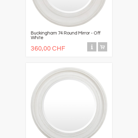
Buckingham 74 Round Mirror - Off
White
360,00 CHF