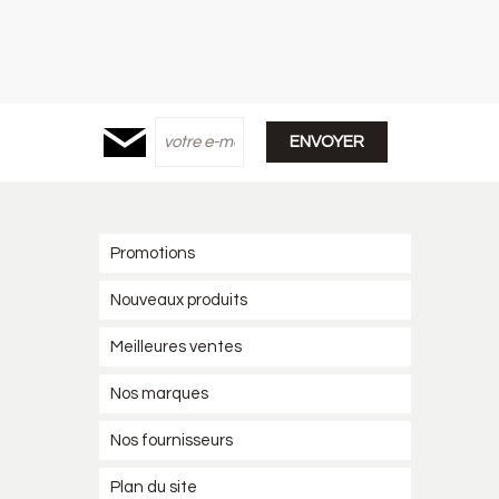
Promotions
Nouveaux produits
Meilleures ventes
Nos marques
Nos fournisseurs
Plan du site