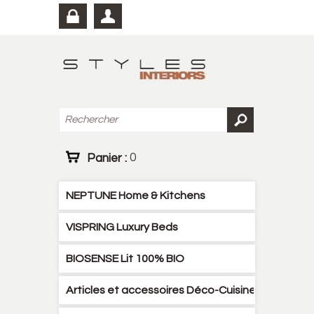
Panier :
0
NEPTUNE Home & Kitchens
VISPRING Luxury Beds
BIOSENSE Lit 100% BIO
Articles et accessoires Déco-Cuisine-Literies