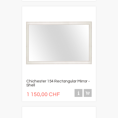
Chichester 154 Rectangular Mirror -
Shell
1 150,00 CHF