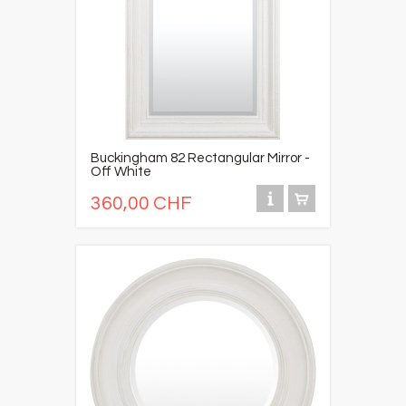
Buckingham 82 Rectangular Mirror -
Off White
360,00 CHF