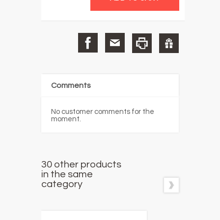
Comments
No customer comments for the
moment.
30 other products
in the same
category