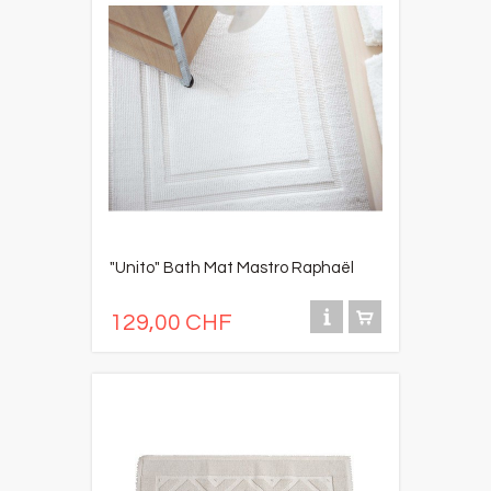
"Unito" Bath Mat Mastro Raphaël
129,00 CHF