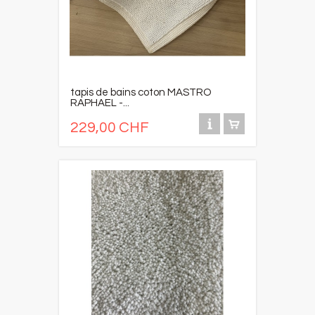
tapis de bains coton MASTRO
RAPHAEL -...
229,00 CHF