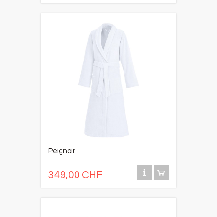
Peignoir
349,00 CHF