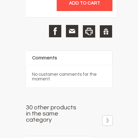
Comments
No customer comments for the
moment.
30 other products
in the same
category