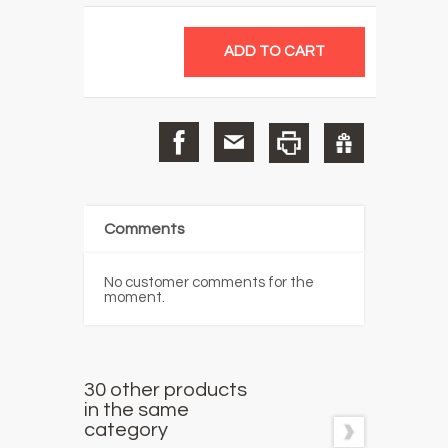
Comments
No customer comments for the
moment.
30 other products
in the same
category