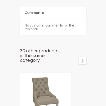
Comments
No customer comments for the
moment.
30 other products
in the same
category