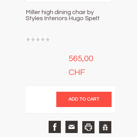
Miller high dining chair by
Styles Interiors Hugo Spelt
565,00
CHF