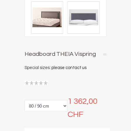
Headboard THEIA Vispring
Special sizes:
please contact us
1 362,00
CHF