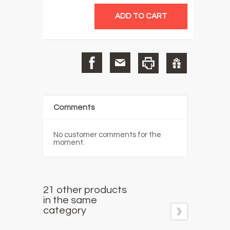
Comments
No customer comments for the
moment.
21 other products
in the same
category