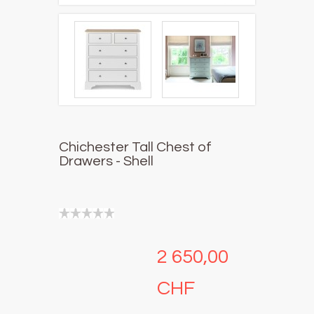
Chichester Tall Chest of
Drawers - Shell
2 650,00
CHF