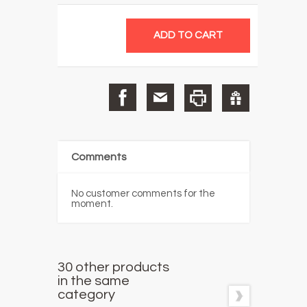
Comments
No customer comments for the
moment.
30 other products
in the same
category